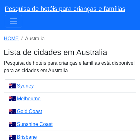
Pesquisa de hotéis para crianças e famílias
HOME
Australia
Lista de cidades em Australia
Pesquisa de hotéis para crianças e famílias está disponível
para as cidades em Australia
Sydney
Melbourne
Gold Coast
Sunshine Coast
Brisbane