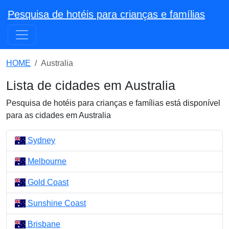
Pesquisa de hotéis para crianças e famílias
HOME
Australia
Lista de cidades em Australia
Pesquisa de hotéis para crianças e famílias está disponível
para as cidades em Australia
Sydney
Melbourne
Gold Coast
Sunshine Coast
Brisbane