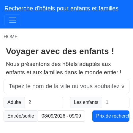
Recherche d'hôtels pour enfants et familles
HOME
Voyager avec des enfants !
Nous présentons des hôtels adaptés aux
enfants et aux familles dans le monde entier !
Adulte
Les enfants
Entrée/sortie